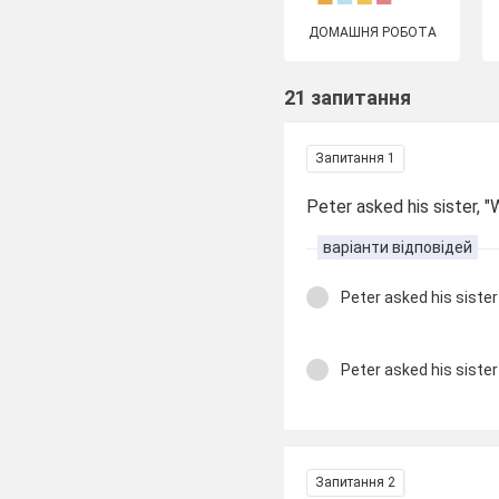
ДОМАШНЯ РОБОТА
21 запитання
Запитання 1
Peter asked his sister, 
варіанти відповідей
Peter asked his sister
Peter asked his siste
Запитання 2