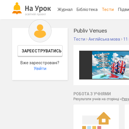
Журнал
Бібліотека
Тести
Підви
Publiv Venues
Тести
Англійська мова
11
ЗАРЕЄСТРУВАТИСЬ
Вже зареєстровані?
Увійти
РОБОТА З УЧНЯМИ
Результати учнів на сторінці «
Резу