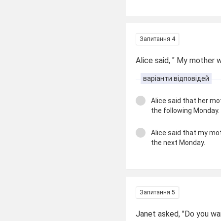
Запитання 4
Alice said, " My mother 
варіанти відповідей
Alice said that her mo
the following Monday.
Alice said that my mo
the next Monday.
Запитання 5
Janet asked, "Do you wa