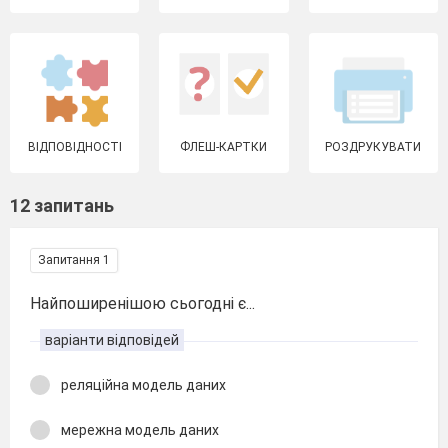
ВІДПОВІДНОСТІ
ФЛЕШ-КАРТКИ
РОЗДРУКУВАТИ
12 запитань
Запитання 1
Найпоширенішою сьогодні є...
варіанти відповідей
реляційна модель даних
мережна модель даних