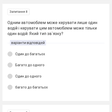
Запитання 8
Одним автомобілем може керувати лише один
водій і керувати цим автомобілем може тільки
один водій. Який тип зв`язку?
варіанти відповідей
Один до багатьох
Багато до одного
Один до одного
багато до багатьох