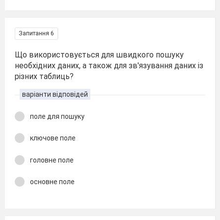
Запитання 6
Що використовується для швидкого пошуку
необхідних даних, а також для зв'язування даних із
різних таблиць?
варіанти відповідей
поле для пошуку
ключове поле
головне поле
основне поле