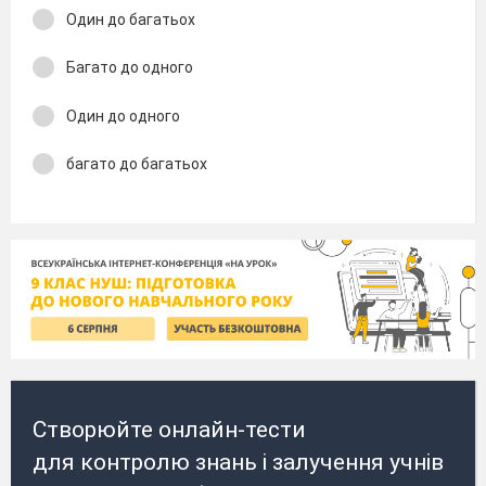
Один до багатьох
Багато до одного
Один до одного
багато до багатьох
Створюйте онлайн-тести
для контролю знань і залучення учнів