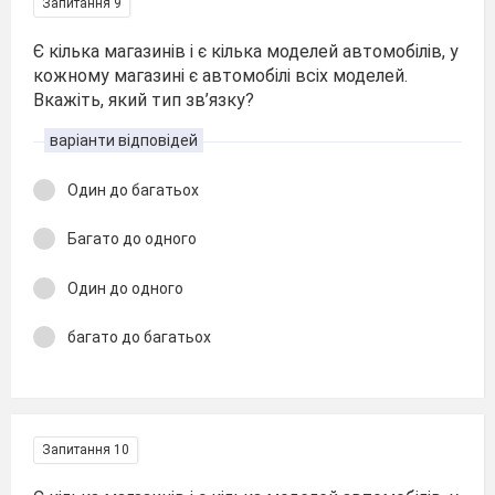
Запитання 9
Є кілька магазинів і є кілька моделей автомобілів, у
кожному магазині є автомобілі всіх моделей.
Вкажіть, який тип зв’язку?
варіанти відповідей
Один до багатьох
Багато до одного
Один до одного
багато до багатьох
Запитання 10