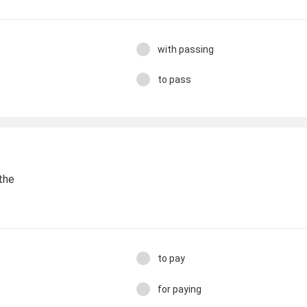
with passing
to pass
 the
to pay
for paying