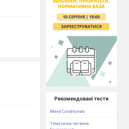
Рекомендовані тести
Mixed Conditionals
Тематичне читання