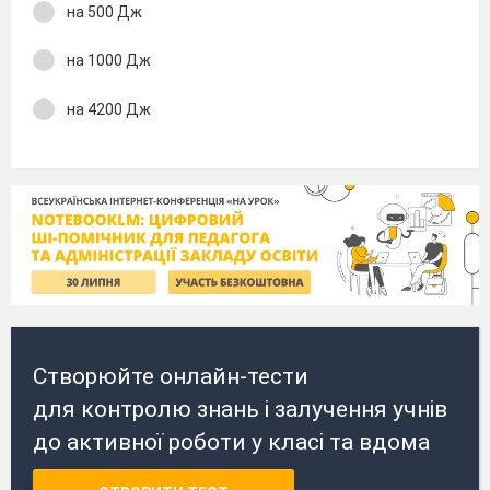
на 500 Дж
на 1000 Дж
на 4200 Дж
Створюйте онлайн-тести
для контролю знань і залучення учнів
до активної роботи у класі та вдома