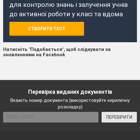
для контролю знань і залучення учнів
до активної роботи у класі та вдома
СТВОРИТИ ТЕСТ
Натисніть "Подобається", щоб слідкувати за
оновленнями на Facebook
Перевірка виданих документів
Вкажіть номер документа (використовуйте кириличну
розкладку)
ПЕРЕВІРИТИ