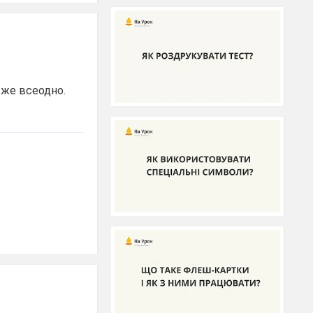
 вже всеодно.