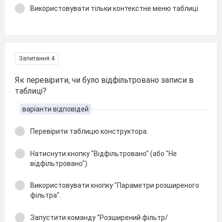
Використовувати тільки контекстне меню таблиці
Запитання 4
Як перевірити, чи було відфільтровано записи в
таблиці?
варіанти відповідей
Перевірити таблицю конструктора.
Натиснути кнопку "Відфільтровано" (або "Не
відфільтровано").
Використовувати кнопку "Параметри розширеного
фільтра".
Запустити команду "Розширений фільтр/