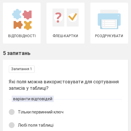
ВІДПОВІДНОСТІ
ФЛЕШ-КАРТКИ
РОЗДРУКУВАТИ
5 запитань
Запитання 1
Які поля можна використовувати для сортування
записів у таблиці?
варіанти відповідей
Тільки первинний ключ
Любі поля таблиці