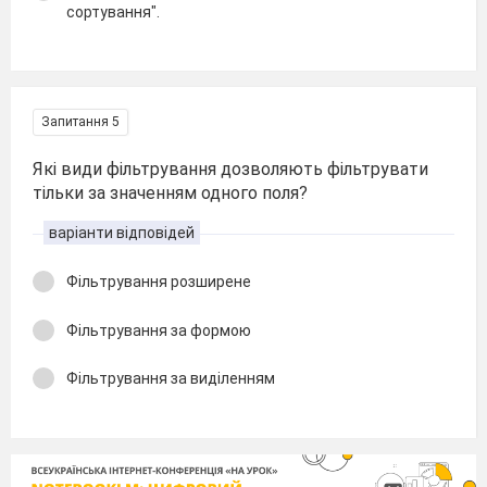
сортування".
Запитання 5
Які види фільтрування дозволяють фільтрувати
тільки за значенням одного поля?
варіанти відповідей
Фільтрування розширене
Фільтрування за формою
Фільтрування за виділенням