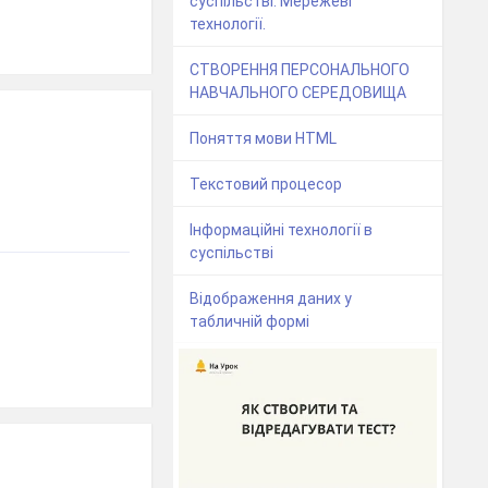
суспільстві. Мережеві
технології.
СТВОРЕННЯ ПЕРСОНАЛЬНОГО
НАВЧАЛЬНОГО СЕРЕДОВИЩА
Поняття мови HTML
Текстовий процесор
Інформаційні технології в
суспільстві
Відображення даних у
табличній формі