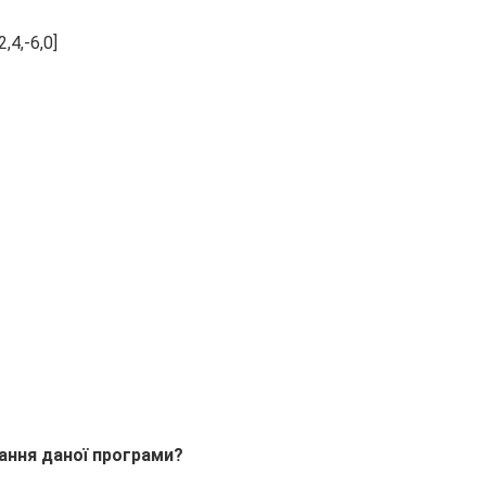
2,4,-6,0]
ання даної програми?