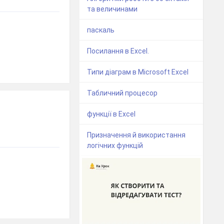
та величинами
паскаль
Посилання в Excel.
Типи діаграм в Microsoft Excel
Табличний процесор
функції в Excel
Призначення й використання
логічних функцій