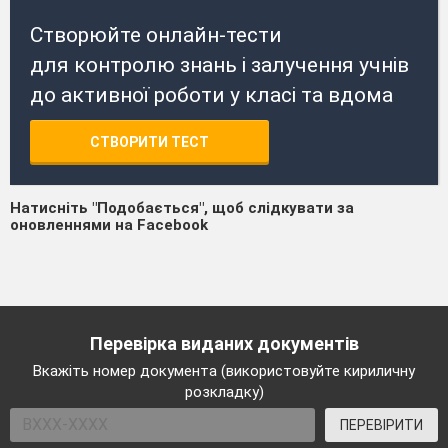
Створюйте онлайн-тести
для контролю знань і залучення учнів
до активної роботи у класі та вдома
СТВОРИТИ ТЕСТ
Натисніть "Подобається", щоб слідкувати за
оновленнями на Facebook
Перевірка виданих документів
Вкажіть номер документа (використовуйте кириличну
розкладку)
ПЕРЕВІРИТИ