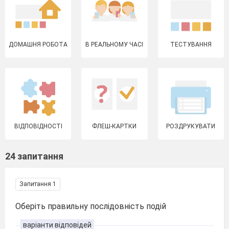
ДОМАШНЯ РОБОТА
В РЕАЛЬНОМУ ЧАСІ
ТЕСТУВАННЯ
ВІДПОВІДНОСТІ
ФЛЕШ-КАРТКИ
РОЗДРУКУВАТИ
24 запитання
Запитання 1
Оберіть правильну послідовність подій
варіанти відповідей