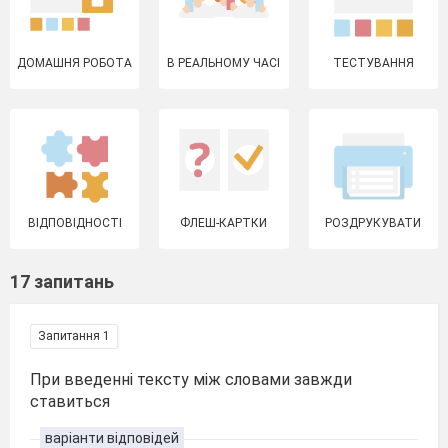
ДОМАШНЯ РОБОТА
В РЕАЛЬНОМУ ЧАСІ
ТЕСТУВАННЯ
ВІДПОВІДНОСТІ
ФЛЕШ-КАРТКИ
РОЗДРУКУВАТИ
17 запитань
Запитання 1
При введенні тексту між словами завжди
ставиться
варіанти відповідей