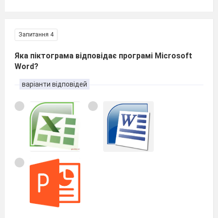
Запитання 4
Яка піктограма відповідає програмі Microsoft
Word?
варіанти відповідей