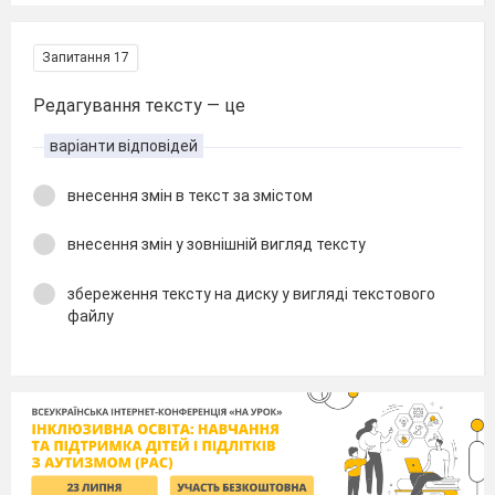
Запитання 17
Редагування тексту — це
варіанти відповідей
внесення змін в текст за змістом
внесення змін у зовнішній вигляд тексту
збереження тексту на диску у вигляді текстового
файлу