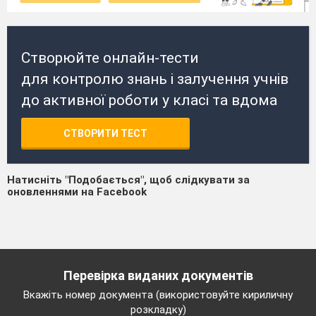
Створюйте онлайн-тести
для контролю знань і залучення учнів
до активної роботи у класі та вдома
СТВОРИТИ ТЕСТ
Натисніть "Подобається", щоб слідкувати за
оновленнями на Facebook
Перевірка виданих документів
Вкажіть номер документа (використовуйте кириличну
розкладку)