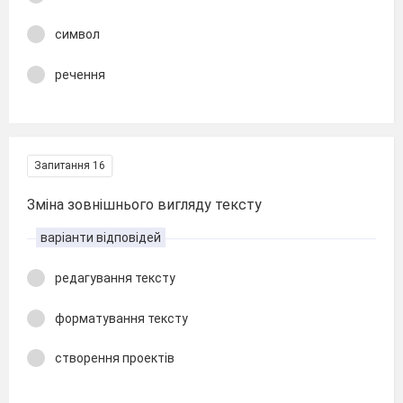
символ
речення
Запитання 16
Зміна зовнішнього вигляду тексту
варіанти відповідей
редагування тексту
форматування тексту
створення проектів