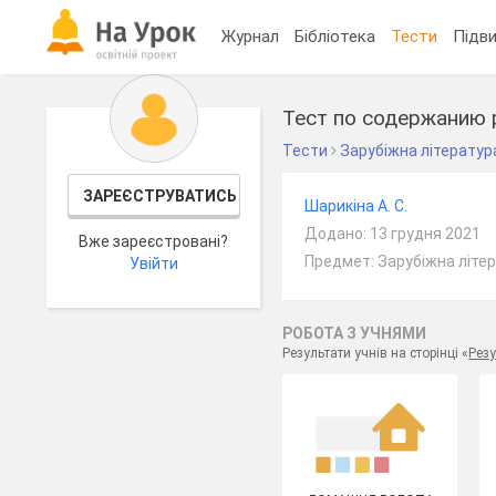
Журнал
Бібліотека
Тести
Підви
Тест по содержанию 
Тести
Зарубіжна літератур
ЗАРЕЄСТРУВАТИСЬ
Шарикіна А. С.
Додано: 13 грудня 2021
Вже зареєстровані?
Предмет: Зарубіжна літер
Увійти
РОБОТА З УЧНЯМИ
Результати учнів на сторінці «
Резу