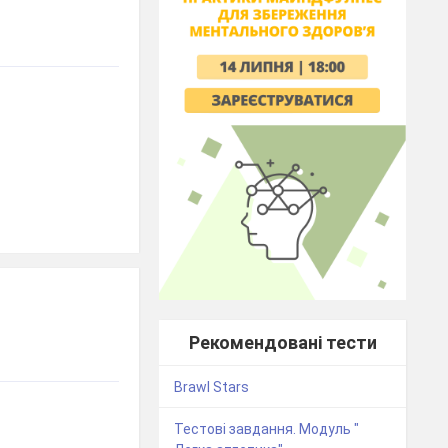
Рекомендовані тести
Brawl Stars
Тестові завдання. Модуль "