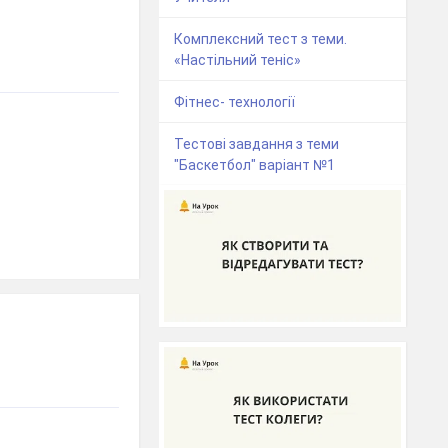
Комплексний тест з теми.
«Настільний теніс»
Фітнес- технології
Тестові завдання з теми
"Баскетбол" варіант №1