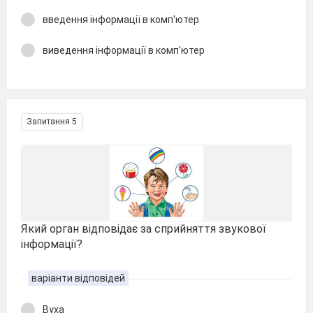
введення інформації в комп'ютер
виведення інформації в комп'ютер
Запитання 5
Який орган відповідає за сприйняття звукової
інформації?
варіанти відповідей
Вуха