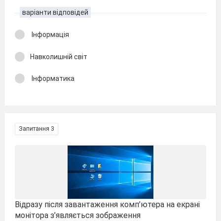
варіанти відповідей
Інформація
Навколишній світ
Інформатика
Запитання 3
Відразу після завантаження комп’ютера на екрані
монітора з’являється зображення