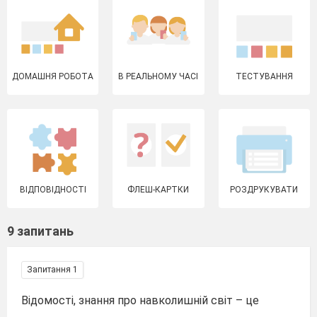
ДОМАШНЯ РОБОТА
В РЕАЛЬНОМУ ЧАСІ
ТЕСТУВАННЯ
ВІДПОВІДНОСТІ
ФЛЕШ-КАРТКИ
РОЗДРУКУВАТИ
9 запитань
Запитання 1
Відомості, знання про навколишній світ – це