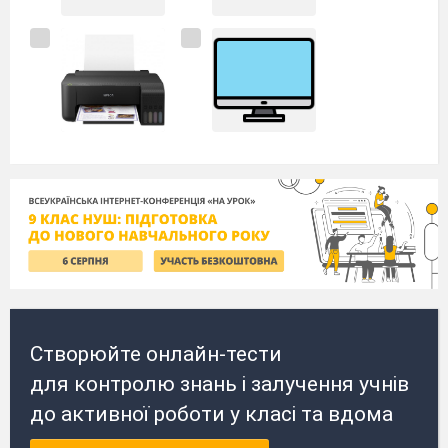
Створюйте онлайн-тести
для контролю знань і залучення учнів
до активної роботи у класі та вдома