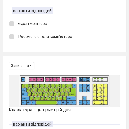
варіанти відповідей
Екран монітора
Робочого стола комп’ютера
Запитання 4
Клавіатура - це пристрій для
варіанти відповідей