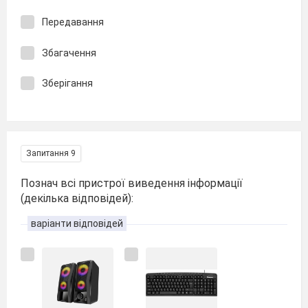
Передавання
Збагачення
Зберігання
Запитання 9
Познач всі пристрої виведення інформації
(декілька відповідей):
варіанти відповідей