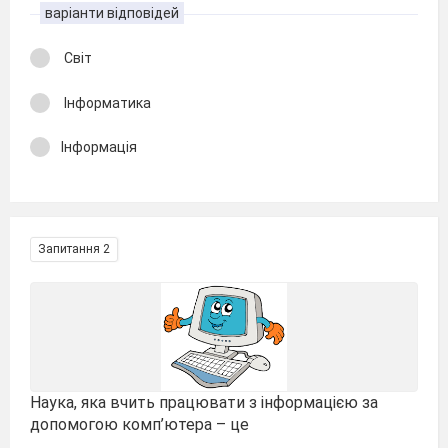
варіанти відповідей
Світ
Інформатика
Інформація
Запитання 2
Наука, яка вчить працювати з інформацією за
допомогою комп’ютера – це