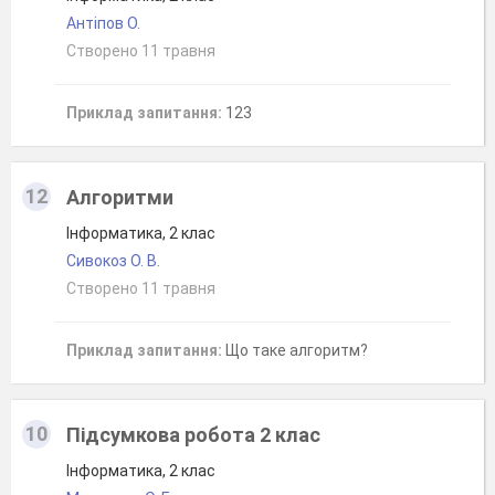
Антіпов О.
Створено 11 травня
Приклад запитання:
123
12
Алгоритми
Інформатика, 2 клас
Сивокоз О. В.
Створено 11 травня
Приклад запитання:
Що таке алгоритм?
10
Підсумкова робота 2 клас
Інформатика, 2 клас