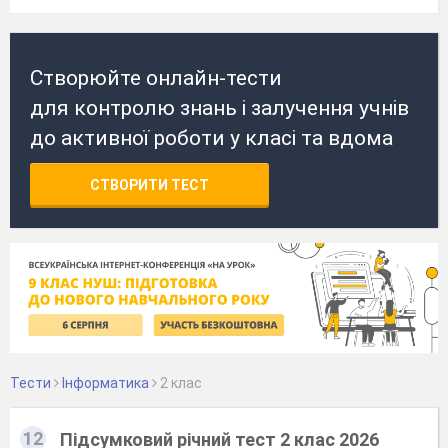
Створюйте онлайн-тести
для контролю знань і залучення учнів
до активної роботи у класі та вдома
СТВОРИТИ ТЕСТ
Тести
Інформатика
2 клас
12
Підсумковий річний тест 2 клас 2026