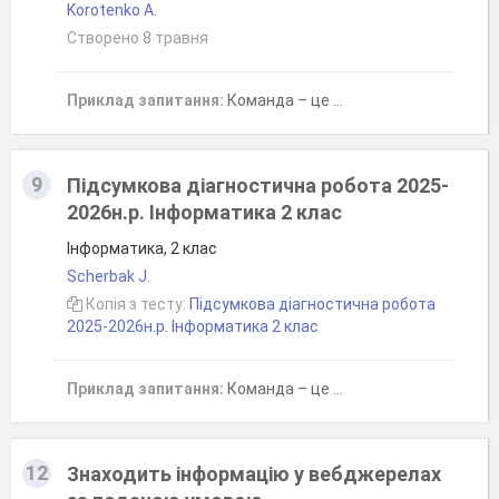
Korotenko A.
Створено 8 травня
Приклад запитання:
Команда – це …
9
Підсумкова діагностична робота 2025-
2026н.р. Інформатика 2 клас
Інформатика, 2 клас
Scherbak J.
Копія з тесту:
Підсумкова діагностична робота
2025-2026н.р. Інформатика 2 клас
Приклад запитання:
Команда – це …
12
Знаходить інформацію у вебджерелах