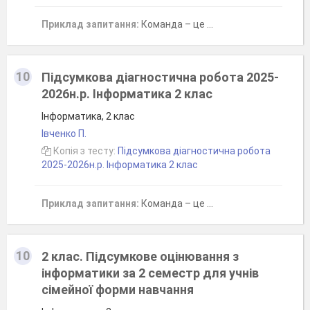
Приклад запитання:
Команда – це …
10
Підсумкова діагностична робота 2025-
2026н.р. Інформатика 2 клас
Інформатика, 2 клас
Івченко П.
Копія з тесту:
Підсумкова діагностична робота
2025-2026н.р. Інформатика 2 клас
Приклад запитання:
Команда – це …
10
2 клас. Підсумкове оцінювання з
інформатики за 2 семестр для учнів
сімейної форми навчання