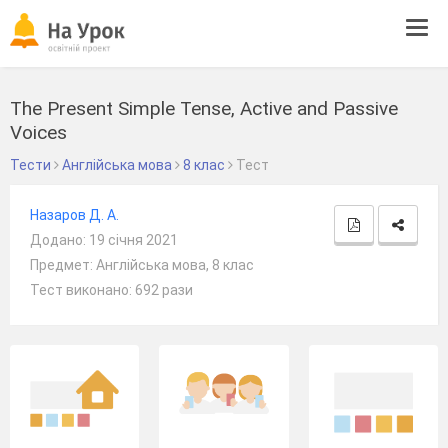
Tog
navi
The Present Simple Tense, Active and Passive
Voices
Тести
Англійська мова
8 клас
Тест
Назаров Д. А.
Додано: 19 січня 2021
Предмет: Англійська мова, 8 клас
Тест виконано: 692 рази