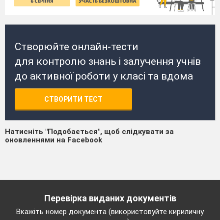
Створюйте онлайн-тести
для контролю знань і залучення учнів
до активної роботи у класі та вдома
СТВОРИТИ ТЕСТ
Натисніть "Подобається", щоб слідкувати за
оновленнями на Facebook
Перевірка виданих документів
Вкажіть номер документа (використовуйте кириличну