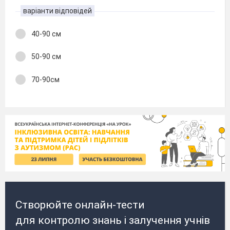
варіанти відповідей
40-90 см
50-90 см
70-90см
Створюйте онлайн-тести
для контролю знань і залучення учнів