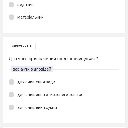
водяний
матеріальний
Запитання 10
Для чого призначений повітроочищувач ?
варіанти відповідей
для очищення води
для очищення стисненого повітря
для очищення суміші