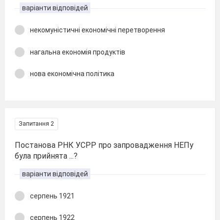
варіанти відповідей
некомуністичні економічні перетворення
нагальна економія продуктів
нова економічна політика
Запитання 2
Постанова РНК УСРР про запровадження НЕПу
була прийнята ...?
варіанти відповідей
серпень 1921
серпень 1922