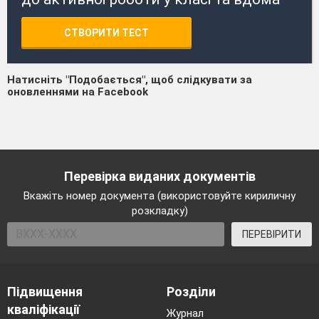
СТВОРИТИ ТЕСТ
Натисніть "Подобається", щоб слідкувати за
оновленнями на Facebook
Перевірка виданих документів
Вкажіть номер документа (використовуйте кириличну
розкладку)
ПЕРЕВІРИТИ
Підвищення
Розділи
кваліфікації
Журнал