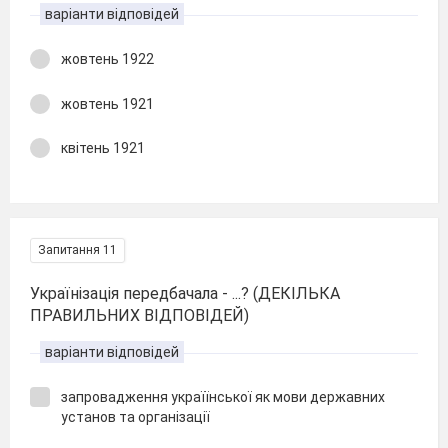
варіанти відповідей
жовтень 1922
жовтень 1921
квітень 1921
Запитання 11
Українізація передбачала - ...? (ДЕКІЛЬКА
ПРАВИЛЬНИХ ВІДПОВІДЕЙ)
варіанти відповідей
запровадження україїнської як мови державних
установ та організації