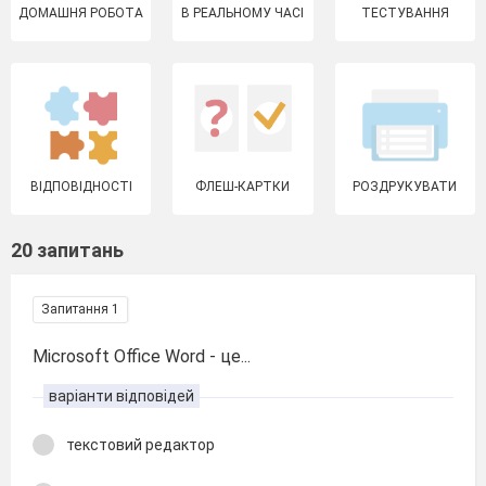
ДОМАШНЯ РОБОТА
В РЕАЛЬНОМУ ЧАСІ
ТЕСТУВАННЯ
ВІДПОВІДНОСТІ
ФЛЕШ-КАРТКИ
РОЗДРУКУВАТИ
20 запитань
Запитання 1
Microsoft Office Word - це...
варіанти відповідей
текстовий редактор