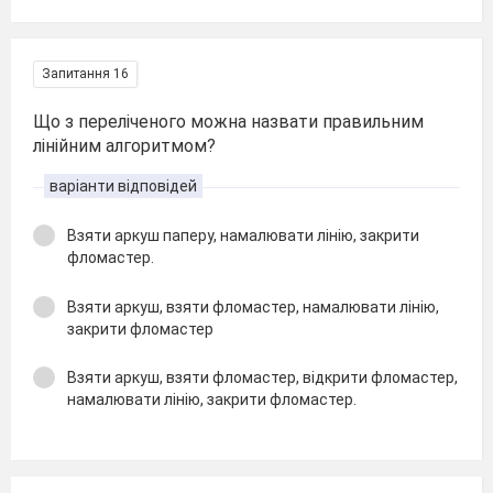
Запитання 16
Що з переліченого можна назвати правильним
лінійним алгоритмом?
варіанти відповідей
Взяти аркуш паперу, намалювати лінію, закрити
фломастер.
Взяти аркуш, взяти фломастер, намалювати лінію,
закрити фломастер
Взяти аркуш, взяти фломастер, відкрити фломастер,
намалювати лінію, закрити фломастер.