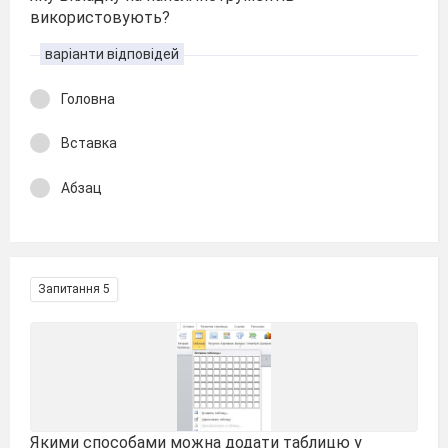
використовують?
варіанти відповідей
Головна
Вставка
Абзац
Запитання 5
Якими способами можна додати таблицю у