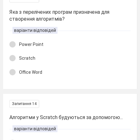
Яка з перелічених програм призначена для
створення алгоритмів?
варіанти відповідей
Power Point
Scratch
Office Word
Запитання 14
Алгоритми у Scratch будуються за допомогою...
варіанти відповідей