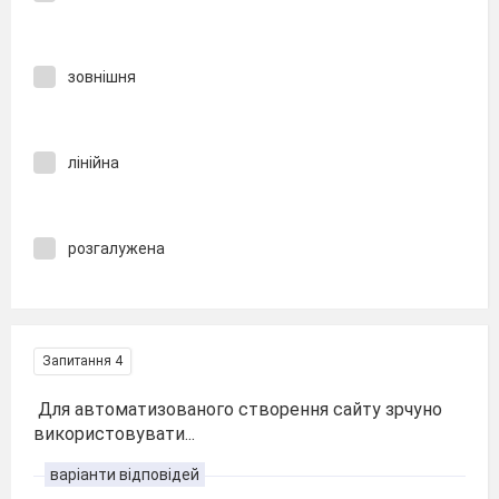
зовнішня
лінійна
розгалужена
Запитання 4
Для автоматизованого створення сайту зрчуно
використовувати...
варіанти відповідей