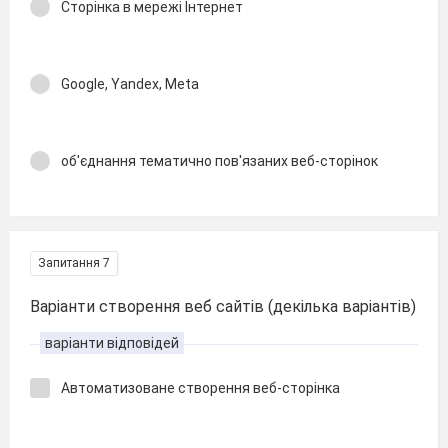
Сторінка в мережі Інтернет
Google, Yandex, Meta
об'єднання тематично пов'язаних веб-сторінок
Запитання 7
Варіанти створення веб сайтів (декілька варіантів)
варіанти відповідей
Автоматизоване створення веб-сторінка