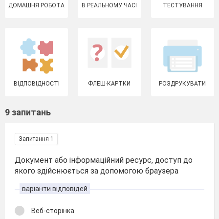
ДОМАШНЯ РОБОТА
В РЕАЛЬНОМУ ЧАСІ
ТЕСТУВАННЯ
ВІДПОВІДНОСТІ
ФЛЕШ-КАРТКИ
РОЗДРУКУВАТИ
9 запитань
Запитання 1
Документ або інформаційний ресурс, доступ до
якого здійснюється за допомогою браузера
варіанти відповідей
Веб-сторінка