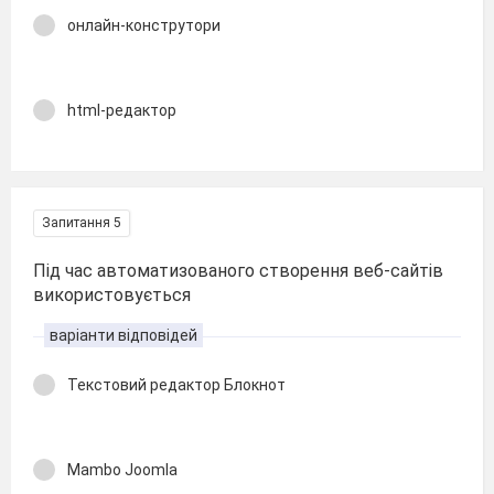
онлайн-конструтори
html-редактор
Запитання 5
Під час автоматизованого створення веб-сайтів
використовується
варіанти відповідей
Текстовий редактор Блокнот
Mambo Joomla