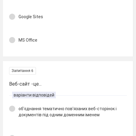
Google Sites
MS Office
Запитання 6
Веб-сайт -це...
варіанти відповідей
об'єднання тематично пов'язаних веб-сторінок і
документів під одним доменним іменем