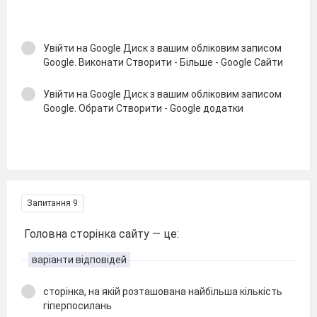
Увійти на Google Диск з вашим обліковим записом
Google. Виконати Створити - Більше - Google Сайти
Увійти на Google Диск з вашим обліковим записом
Google. Обрати Створити - Google додатки
Запитання 9
Головна сторінка сайту — це:
варіанти відповідей
сторінка, на якій розташована найбільша кількість
гіперпосилань