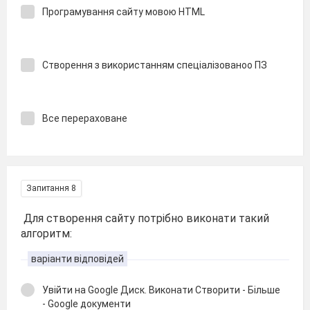
Програмування сайту мовою HTML
Створення з використанням спеціалізованоо ПЗ
Все перераховане
Запитання 8
Для створення сайту потрібно виконати такий
алгоритм:
варіанти відповідей
Увійти на Google Диск. Виконати Створити - Більше
- Google документи