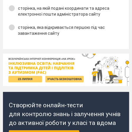
сторінка, на якій подані координати та адреса
електронної пошти адміністратора сайту
сторінка, яка відкривається першою під час
завантаження сайту
Створюйте онлайн-тести
для контролю знань і залучення учнів
до активної роботи у класі та вдома