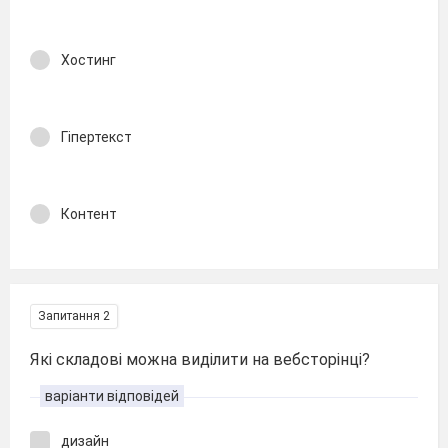
Хостинг
Гіпертекст
Контент
Запитання 2
Які складові можна виділити на вебсторінці?
варіанти відповідей
дизайн