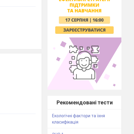
Рекомендовані тести
Екологічні фактори та їхня
класифікація