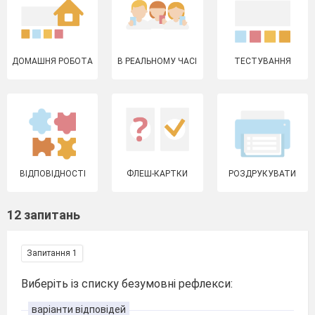
ДОМАШНЯ РОБОТА
В РЕАЛЬНОМУ ЧАСІ
ТЕСТУВАННЯ
ВІДПОВІДНОСТІ
ФЛЕШ-КАРТКИ
РОЗДРУКУВАТИ
12 запитань
Запитання 1
Виберіть із списку безумовні рефлекси:
варіанти відповідей