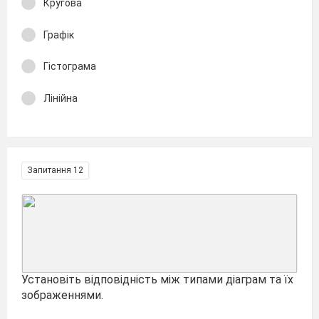
Кругова
Графік
Гістограма
Лінійна
Запитання 12
Установіть відповідність між типами діаграм та їх
зображеннями.