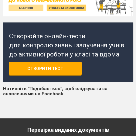
Створюйте онлайн-тести
для контролю знань і залучення учнів
до активної роботи у класі та вдома
СТВОРИТИ ТЕСТ
Натисніть "Подобається", щоб слідкувати за
оновленнями на Facebook
Перевірка виданих документів