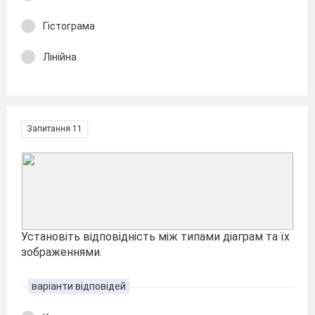
Гістограма
Лінійна
Запитання 11
Установіть відповідність між типами діаграм та їх
зображеннями.
варіанти відповідей