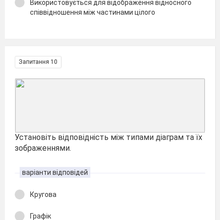
Використовується для відображення відносного
співвідношення між частинами цілого
Запитання 10
Установіть відповідність між типами діаграм та їх
зображеннями.
варіанти відповідей
Кругова
Графік