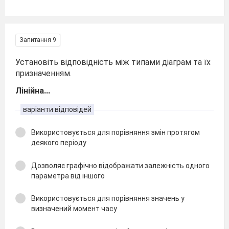
Запитання 9
Установіть відповідність між типами діаграм та їх
призначенням.
Лінійна...
варіанти відповідей
Використовується для порівняння змін протягом
деякого періоду
Дозволяє графічно відображати залежність одного
параметра від іншого
Використовується для порівняння значень у
визначений момент часу