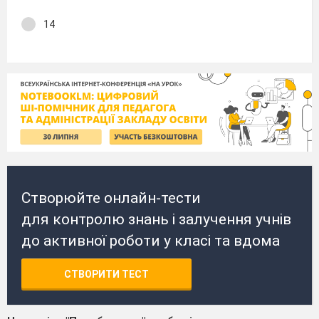
14
Створюйте онлайн-тести
для контролю знань і залучення учнів
до активної роботи у класі та вдома
СТВОРИТИ ТЕСТ