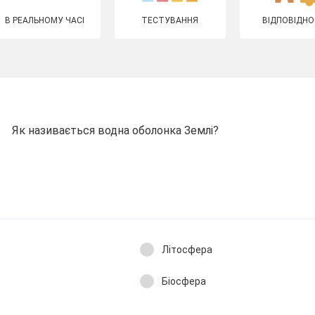
В РЕАЛЬНОМУ ЧАСІ
ТЕСТУВАННЯ
ВІДПОВІДНО
Як називається водна оболонка Землі?
Літосфера
Біосфера