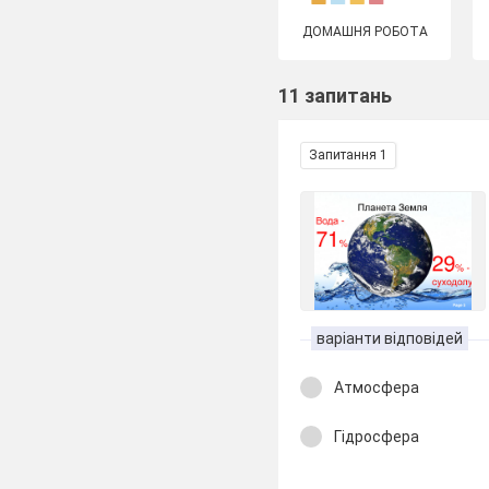
ДОМАШНЯ РОБОТА
11 запитань
Запитання 1
варіанти відповідей
Атмосфера
Гідросфера