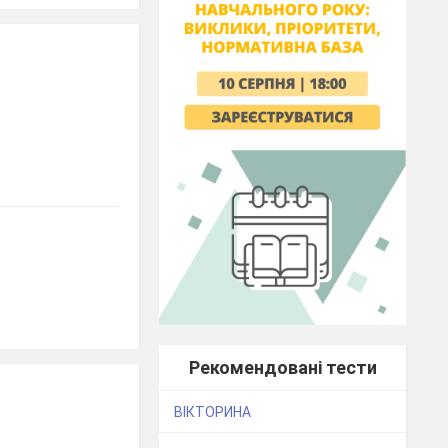
Рекомендовані тести
ВІКТОРИНА