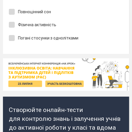
Повноцінний сон
Фізична активність
Погані стосунки з однолітками
Створюйте онлайн-тести
для контролю знань і залучення учнів
до активної роботи у класі та вдома