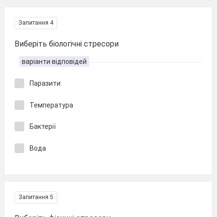
Запитання 4
Виберіть біологічні стресори
варіанти відповідей
Паразити
Температура
Бактерії
Вода
Запитання 5