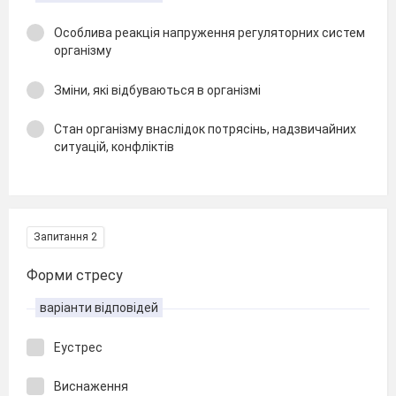
Особлива реакція напруження регуляторних систем
організму
Зміни, які відбуваються в організмі
Стан організму внаслідок потрясінь, надзвичайних
ситуацій, конфліктів
Запитання 2
Форми стресу
варіанти відповідей
Еустрес
Виснаження