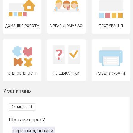
ДОМАШНЯ РОБОТА
В РЕАЛЬНОМУ ЧАСІ
ТЕСТУВАННЯ
ВІДПОВІДНОСТІ
ФЛЕШ-КАРТКИ
РОЗДРУКУВАТИ
7 запитань
Запитання 1
Що таке стрес?
варіанти відповідей