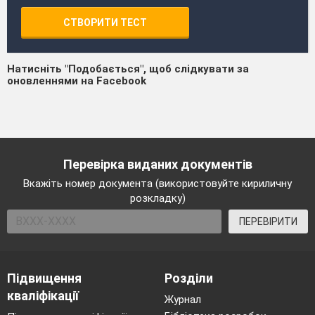
СТВОРИТИ ТЕСТ
Натисніть "Подобається", щоб слідкувати за
оновленнями на Facebook
Перевірка виданих документів
Вкажіть номер документа (використовуйте кириличну
розкладку)
ПЕРЕВІРИТИ
Підвищення
Розділи
кваліфікації
Журнал