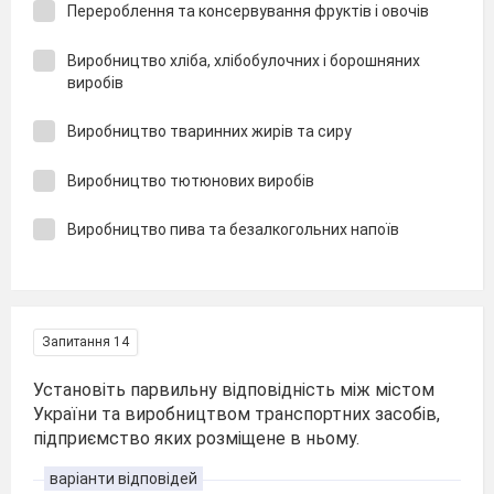
Перероблення та консервування фруктів і овочів
Виробництво хліба, хлібобулочних і борошняних
виробів
Виробництво тваринних жирів та сиру
Виробництво тютюнових виробів
Виробництво пива та безалкогольних напоїв
Запитання 14
Установіть парвильну відповідність між містом
України та виробництвом транспортних засобів,
підприємство яких розміщене в ньому.
варіанти відповідей