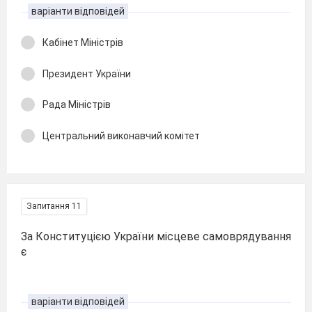
варіанти відповідей
Кабінет Міністрів
Президент України
Рада Міністрів
Центральний виконавчий комітет
Запитання 11
За Конституцією України місцеве самоврядування
є
варіанти відповідей