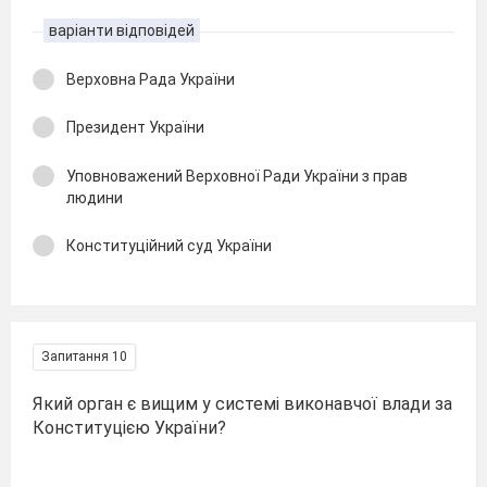
варіанти відповідей
Верховна Рада України
Президент України
Уповноважений Верховної Ради України з прав
людини
Конституційний суд України
Запитання 10
Який орган є вищим у системі виконавчої влади за
Конституцією України?