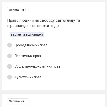
Запитання 5
Право людини на свободу світогляду та
віросповідання належить до
варіанти відповідей
Громадянських прав
Політичних прав
Соціально-економічних прав
Культурних прав
Запитання 6