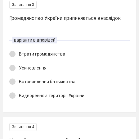
Запитання 3
Громадянство України припиняється внаслідок
варіанти відповідей
Втрати громадянства
Усиновлення
Встановлення батьківства
Видворення з території України
Запитання 4