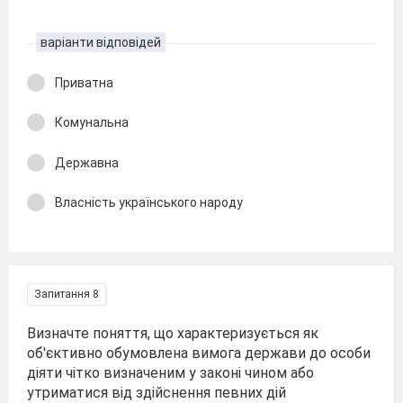
варіанти відповідей
Приватна
Комунальна
Державна
Власність українського народу
Запитання 8
Визначте поняття, що характеризується як
об'єктивно обумовлена вимога держави до особи
діяти чітко визначеним у законі чином або
утриматися від здійснення певних дій