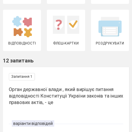
ВІДПОВІДНОСТІ
ФЛЕШ-КАРТКИ
РОЗДРУКУВАТИ
12 запитань
Запитання 1
Орган державної влади , який вирішує питання
відповідності Конституції України законів та інших
правових актів, - це
варіанти відповідей