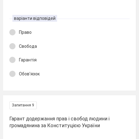
варіанти відповідей
Право
Свобода
Гарантія
Обов'язок
Запитання 9
Гарант додержання прав і свобод людини і
громадянина за Конституцією України