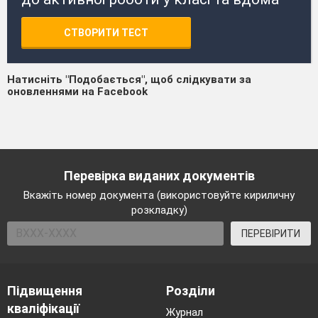
СТВОРИТИ ТЕСТ
Натисніть "Подобається", щоб слідкувати за
оновленнями на Facebook
Перевірка виданих документів
Вкажіть номер документа (використовуйте кириличну
розкладку)
ПЕРЕВІРИТИ
Підвищення
Розділи
кваліфікації
Журнал