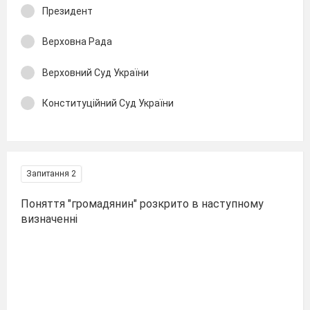
Президент
Верховна Рада
Верховний Суд України
Конституційний Суд України
Запитання 2
Поняття "громадянин" розкрито в наступному
визначенні