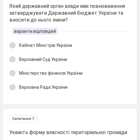
Який державний орган влади має повноваження
затверджувати Державний бюджет України та
вносити до нього зміни?
варіанти відповідей
Кабінет Міністрів України
Верховний Суд України
Міністерство фінансів України
Верховна Рада України
Запитання 7
Укажіть форму власності територіальної громади