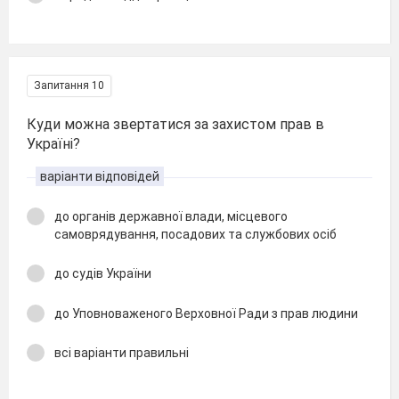
Запитання 10
Куди можна звертатися за захистом прав в
Україні?
варіанти відповідей
до органів державної влади, місцевого
самоврядування, посадових та службових осіб
до судів України
до Уповноваженого Верховної Ради з прав людини
всі варіанти правильні