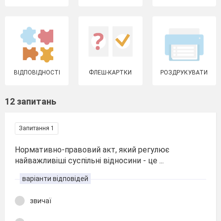
ВІДПОВІДНОСТІ
ФЛЕШ-КАРТКИ
РОЗДРУКУВАТИ
12 запитань
Запитання 1
Нормативно-правовий акт, який регулює
найважливіші суспільні відносини - це ...
варіанти відповідей
звичаї