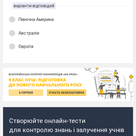
варіанти відповідей
Північна Америка
Австралія
Європа
Створюйте онлайн-тести
для контролю знань і залучення учнів