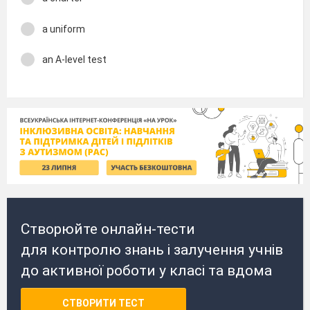
a uniform
an A-level test
Створюйте онлайн-тести
для контролю знань і залучення учнів
до активної роботи у класі та вдома
СТВОРИТИ ТЕСТ