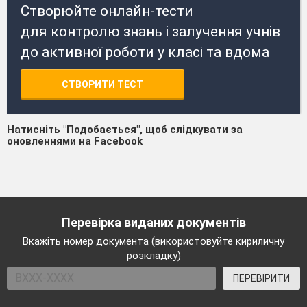
Створюйте онлайн-тести
для контролю знань і залучення учнів
до активної роботи у класі та вдома
СТВОРИТИ ТЕСТ
Натисніть "Подобається", щоб слідкувати за
оновленнями на Facebook
Перевірка виданих документів
Вкажіть номер документа (використовуйте кириличну
розкладку)
ПЕРЕВІРИТИ