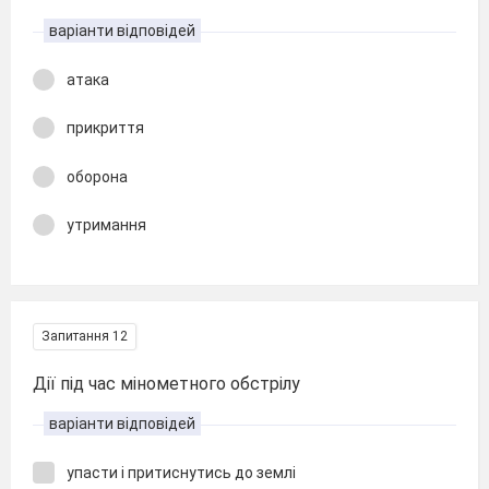
варіанти відповідей
атака
прикриття
оборона
утримання
Запитання 12
Дії під час мінометного обстрілу
варіанти відповідей
упасти і притиснутись до землі