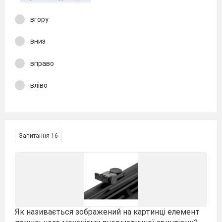
вгору
вниз
вправо
вліво
Запитання 16
Як називається зображений на картинці елемент