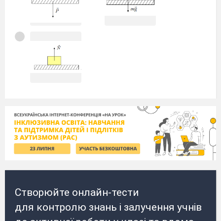
Створюйте онлайн-тести
для контролю знань і залучення учнів