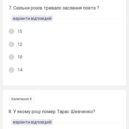
7. Скільки років тривало заслання поета ?
варіанти відповідей
15
12
10
14
Запитання 8
8. У якому році помер Тарас Шевченко?
варіанти відповідей