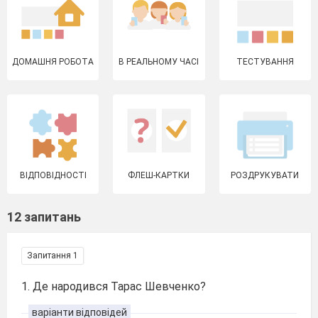
ДОМАШНЯ РОБОТА
В РЕАЛЬНОМУ ЧАСІ
ТЕСТУВАННЯ
ВІДПОВІДНОСТІ
ФЛЕШ-КАРТКИ
РОЗДРУКУВАТИ
12 запитань
Запитання 1
1. Де народився Тарас Шевченко?
варіанти відповідей