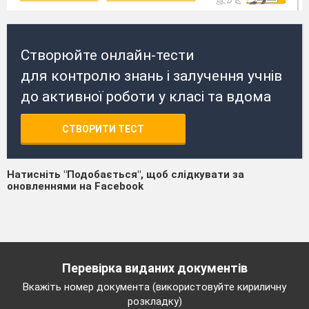
Створюйте онлайн-тести
для контролю знань і залучення учнів
до активної роботи у класі та вдома
СТВОРИТИ ТЕСТ
Натисніть "Подобається", щоб слідкувати за
оновленнями на Facebook
Перевірка виданих документів
Вкажіть номер документа (використовуйте кириличну
розкладку)