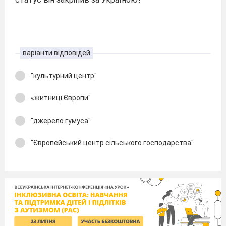
варіанти відповідей
"культурний центр"
«житниці Європи"
"джерело гумуса"
"Європейський центр сільського господарства"