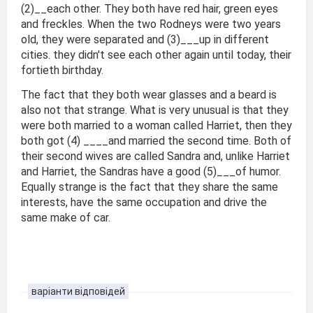
(2)__each other. They both have red hair, green eyes
and freckles. When the two Rodneys were two years
old, they were separated and (3)___up in different
cities. they didn't see each other again until today, their
fortieth birthday.
The fact that they both wear glasses and a beard is
also not that strange. What is very unusual is that they
were both married to a woman called Harriet, then they
both got (4) ____and married the second time. Both of
their second wives are called Sandra and, unlike Harriet
and Harriet, the Sandras have a good (5)___of humor.
Equally strange is the fact that they share the same
interests, have the same occupation and drive the
same make of car.
варіанти відповідей