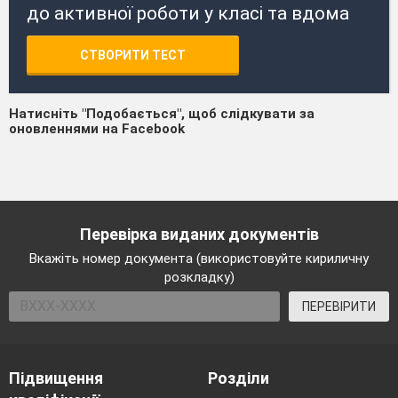
до активної роботи у класі та вдома
СТВОРИТИ ТЕСТ
Натисніть "Подобається", щоб слідкувати за
оновленнями на Facebook
Перевірка виданих документів
Вкажіть номер документа (використовуйте кириличну
розкладку)
ПЕРЕВІРИТИ
Підвищення
Розділи