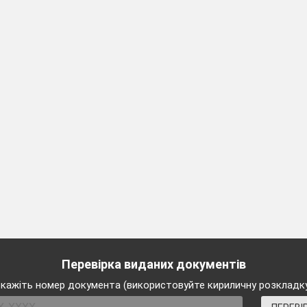
Перевірка виданих документів
кажіть номер документа (використовуйте кириличну розкладк