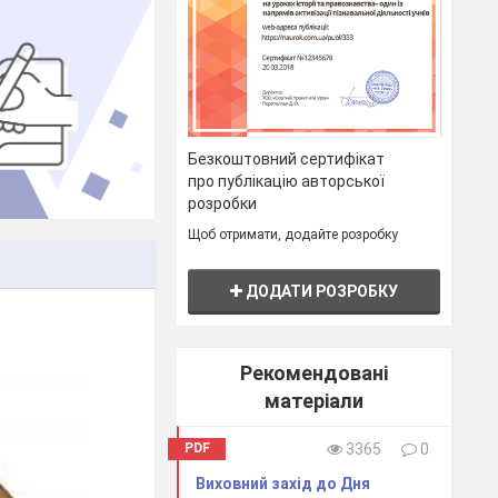
Безкоштовний сертифікат
про публікацію авторської
розробки
Щоб отримати, додайте розробку
ДОДАТИ РОЗРОБКУ
Рекомендовані
матеріали
PDF
3365
0
Виховний захід до Дня