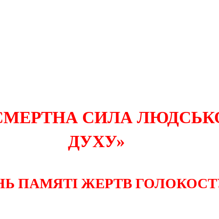
СМЕРТНА СИЛА ЛЮДСЬК
ДУХУ»
НЬ ПАМЯТІ ЖЕРТВ ГОЛОКОСТ