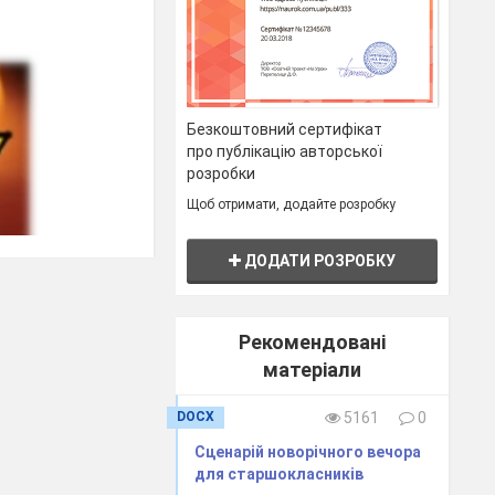
Безкоштовний сертифікат
про публікацію авторської
розробки
Щоб отримати, додайте розробку
ДОДАТИ РОЗРОБКУ
Рекомендовані
матеріали
DOCX
5161
0
Сценарій новорічного вечора
для старшокласників