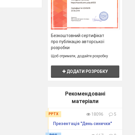
Безкоштовний сертифікат
про публікацію авторської
розробки
Щоб отримати, додайте розробку
ДОДАТИ РОЗРОБКУ
Рекомендовані
матеріали
PPTX
18096
5
Презентація "День синички"