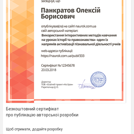
Безкоштовний сертифікат
про публікацію авторської розробки
Щоб отримати, додайте розробку