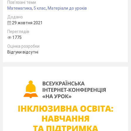
Пов’язані теми
Математика
,
5 клас
,
Матеріали до уроків
Додано
29 жовтня 2021
Переглядів
1775
Оцінка розробки
Відгуки відсутні