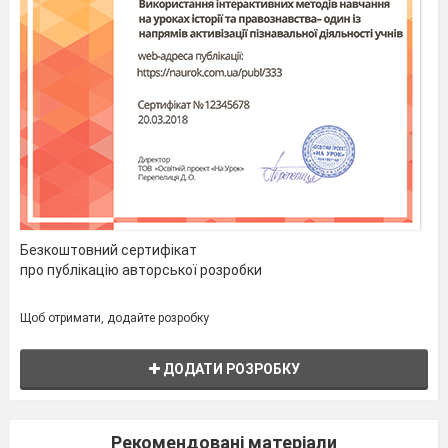
Безкоштовний сертифікат
про публікацію авторської розробки
Щоб отримати, додайте розробку
ДОДАТИ РОЗРОБКУ
Рекомендовані матеріали