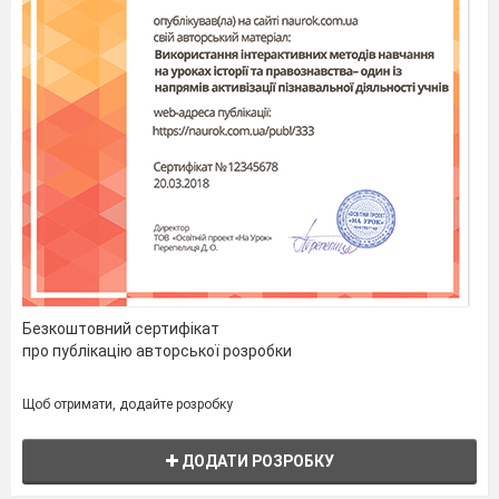
Безкоштовний сертифікат
про публікацію авторської розробки
Щоб отримати, додайте розробку
ДОДАТИ РОЗРОБКУ