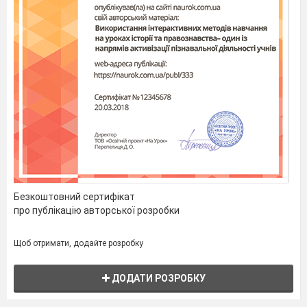
Безкоштовний сертифікат
про публікацію авторської розробки
Щоб отримати, додайте розробку
ДОДАТИ РОЗРОБКУ