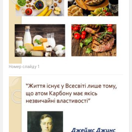
Номер слайду 1