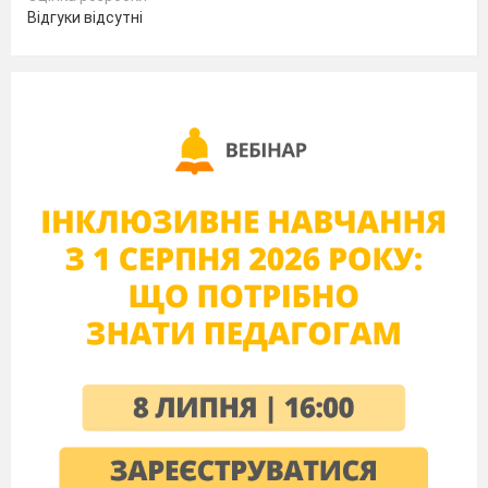
Відгуки відсутні