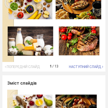
1
/
13
ПОПЕРЕДНІЙ СЛАЙД
НАСТУПНИЙ СЛАЙД
Зміст слайдів