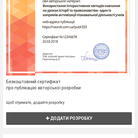
Безкоштовний сертифікат
про публікацію авторської розробки
Щоб отримати, додайте розробку
ДОДАТИ РОЗРОБКУ