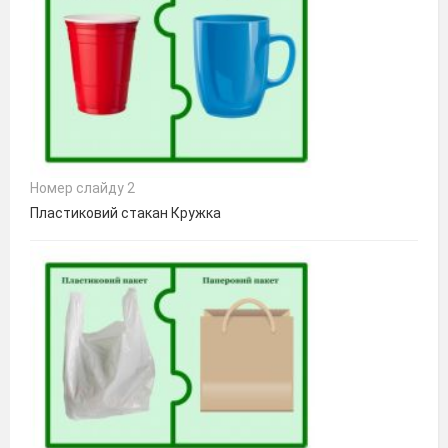
Номер слайду 2
Пластиковий стакан Кружка