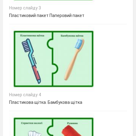
Номер слайду 3
Пластиковий пакет Паперовий пакет
Номер слайду 4
Пластикова щітка. Бамбукова щітка