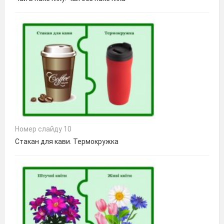
Номер слайду 10
Стакан для кави. Термокружка