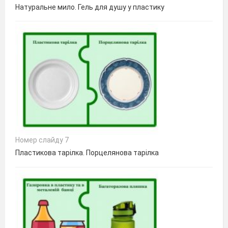
Натуральне мило. Гель для душу у пластику
Номер слайду 7
Пластикова тарілка. Порцелянова тарілка