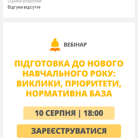
Оцінка розробки
Відгуки відсутні