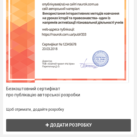
Безкоштовний сертифікат
про публікацію авторської розробки
Щоб отримати, додайте розробку
ДОДАТИ РОЗРОБКУ